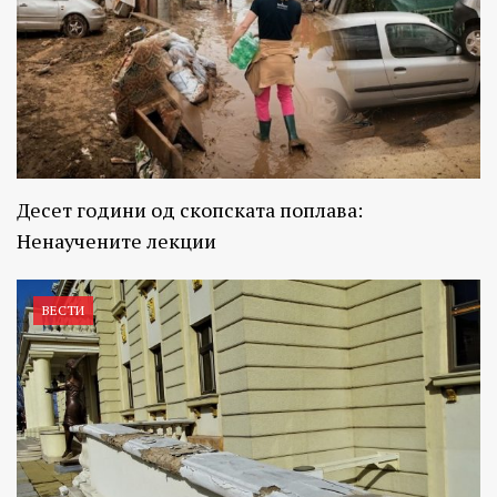
Десет години од скопската поплава:
Ненаучените лекции
ВЕСТИ