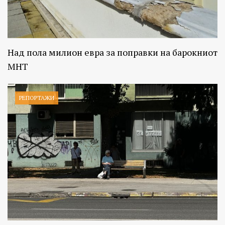
Над пола милион евра за поправки на барокниот
МНТ
РЕПОРТАЖИ