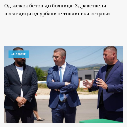
Од жежок бетон до болница: Здравствени
последици од урбаните топлински острови
АНАЛИЗИ