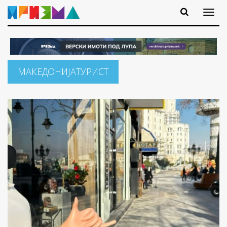
МАКЕДОНИЈАТУРИСТ