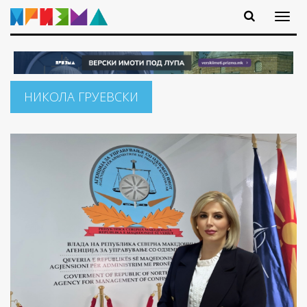
НИКОЛА ГРУЕВСКИ