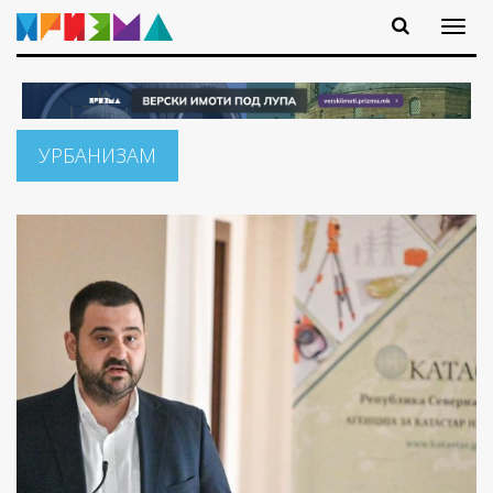
УРБАНИЗАМ