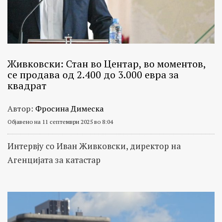
Живковски: Стан во Центар, во моментов,
се продава од 2.400 до 3.000 евра за
квадрат
Автор:
Фросина Димеска
Објавено на 11 септември 2025 во 8:04
Интервју со Иван Живковски, директор на
Агенцијата за катастар