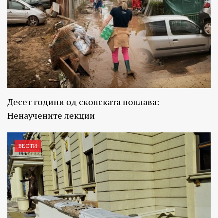
Десет години од скопската поплава:
Ненаучените лекции
ВЕСТИ