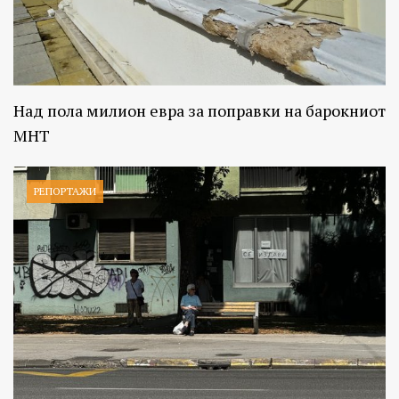
Над пола милион евра за поправки на барокниот
МНТ
РЕПОРТАЖИ