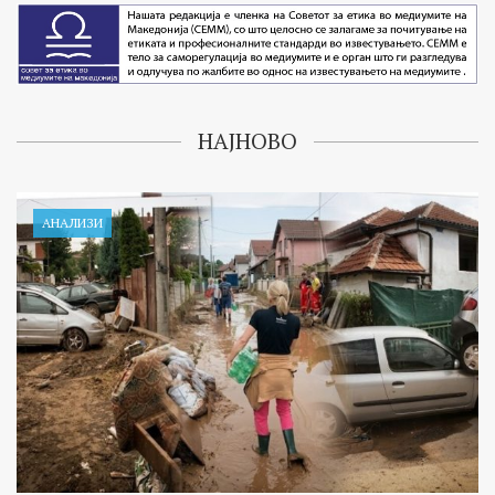
НАЈНОВО
АНАЛИЗИ