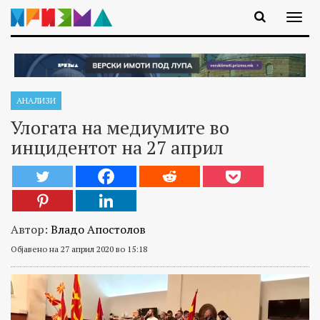
АНАЛИЗИ
Улогата на медиумите во
инцидентот на 27 април
Автор:
Владо Апостолов
Објавено на 27 април 2020 во 15:18