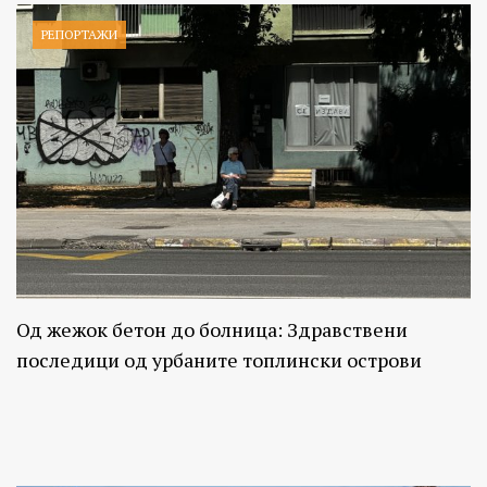
РЕПОРТАЖИ
Од жежок бетон до болница: Здравствени
последици од урбаните топлински острови