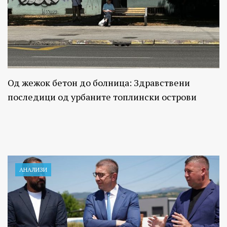
Од жежок бетон до болница: Здравствени
последици од урбаните топлински острови
АНАЛИЗИ