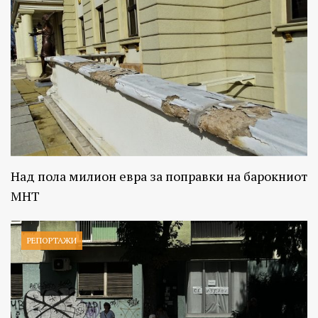
Над пола милион евра за поправки на барокниот
МНТ
РЕПОРТАЖИ