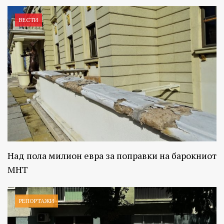
ВЕСТИ
Над пола милион евра за поправки на барокниот
МНТ
РЕПОРТАЖИ