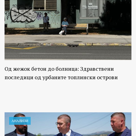
Од жежок бетон до болница: Здравствени
последици од урбаните топлински острови
АНАЛИЗИ