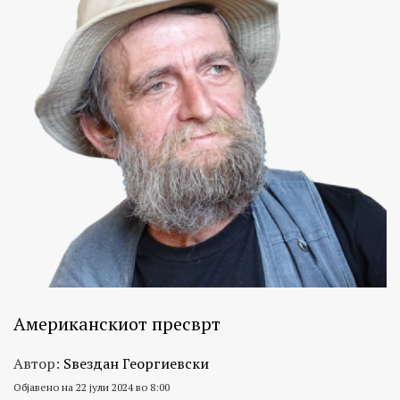
Американскиот пресврт
Автор:
Ѕвездан Георгиевски
Објавено на 22 јули 2024 во 8:00