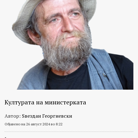
Културата на министерката
Автор:
Ѕвездан Георгиевски
Објавено на 26 август 2024 во 8:22