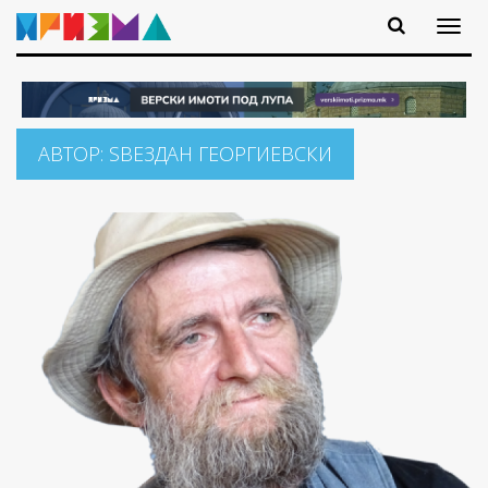
АВТОР:
ЅВЕЗДАН ГЕОРГИЕВСКИ