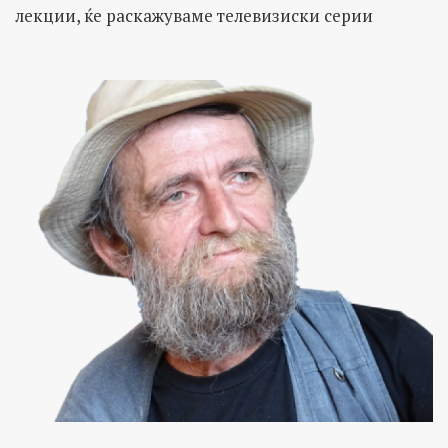
лекции, ќе раскажуваме телевизиски серии