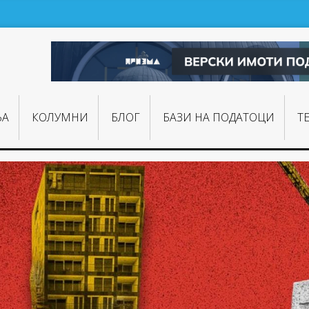
ЊA
КОЛУМНИ
БЛОГ
БАЗИ НА ПОДАТОЦИ
Т