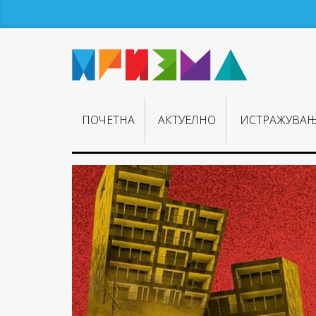
ПОЧЕТНА
АКТУЕЛНО
ИСТРАЖУВА