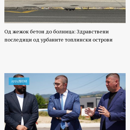
Од жежок бетон до болница: Здравствени
последици од урбаните топлински острови
АНАЛИЗИ