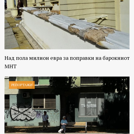
Над пола милион евра за поправки на барокниот
МНТ
РЕПОРТАЖИ