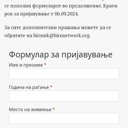
се пополни формуларот во продолжение. Краен
рок за пријавување е 06.09.2024.
За сите дополнителни прашања можете да се
обратите на
birnmk@birnnetwork.org
.