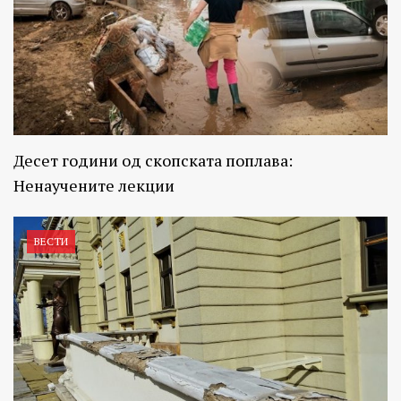
Десет години од скопската поплава:
Ненаучените лекции
ВЕСТИ