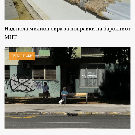
Над пола милион евра за поправки на барокниот
МНТ
РЕПОРТАЖИ