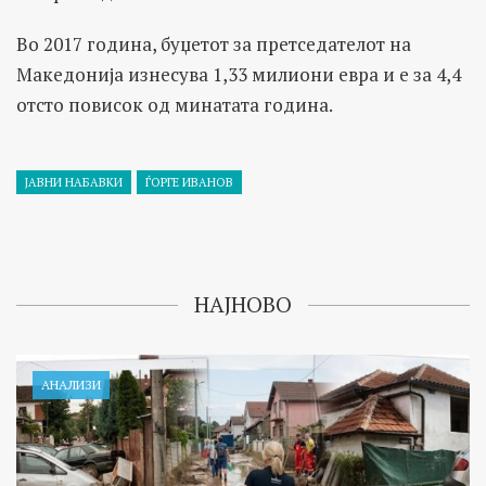
Во 2017 година, буџетот за претседателот на
Македонија изнесува 1,33 милиони евра и е за 4,4
отсто повисок од минатата година.
ЈАВНИ НАБАВКИ
ЃОРГЕ ИВАНОВ
НАЈНОВО
АНАЛИЗИ