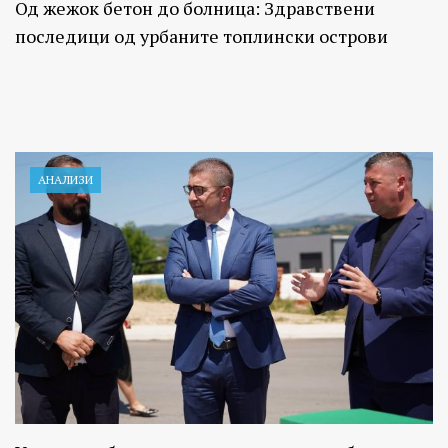
Од жежок бетон до болница: Здравствени
последици од урбаните топлински острови
АНАЛИЗИ