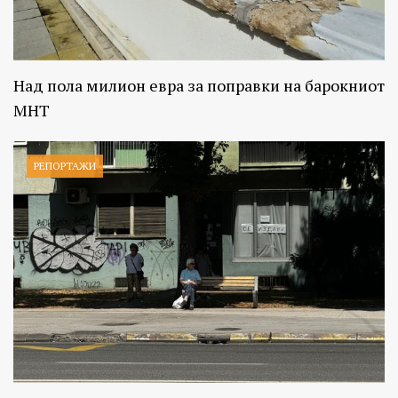
Над пола милион евра за поправки на барокниот
МНТ
РЕПОРТАЖИ