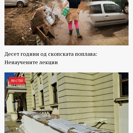
Десет години од скопската поплава:
Ненаучените лекции
ВЕСТИ