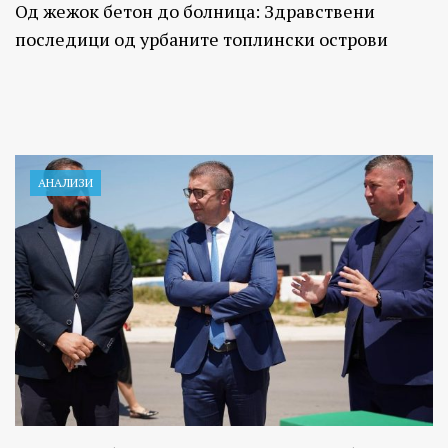
Од жежок бетон до болница: Здравствени
последици од урбаните топлински острови
АНАЛИЗИ