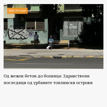
РЕПОРТАЖИ
Од жежок бетон до болница: Здравствени
последици од урбаните топлински острови