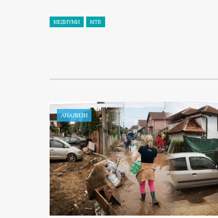
МЕДИУМИ
МТВ
АНАЛИЗИ