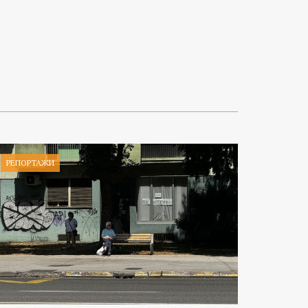
РЕПОРТАЖИ