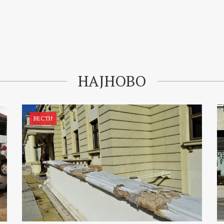
НАЈНОВО
ВЕСТИ