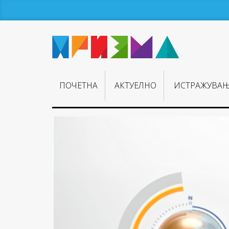
ПОЧЕТНА
АКТУЕЛНО
ИСТРАЖУВА