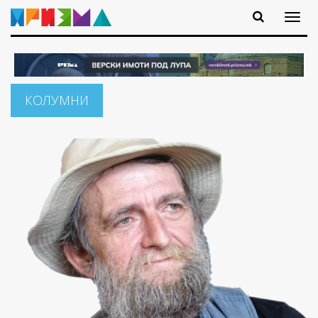
КОЛУМНИ