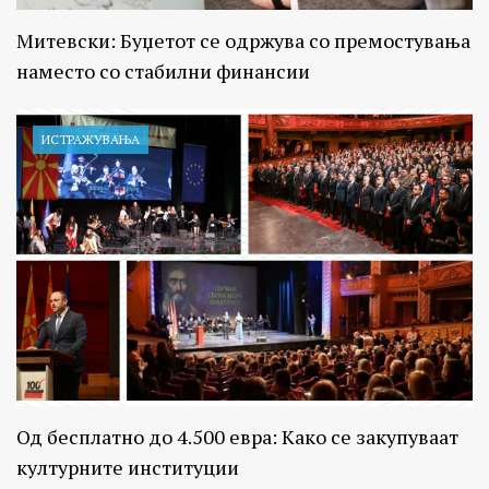
Митевски: Буџетот се одржува со премостувања
наместо со стабилни финансии
ИСТРАЖУВАЊA
Од бесплатно до 4.500 евра: Како се закупуваат
културните институции