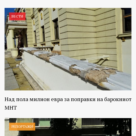
ВЕСТИ
Над пола милион евра за поправки на барокниот
МНТ
РЕПОРТАЖИ