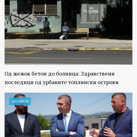
Од жежок бетон до болница: Здравствени
последици од урбаните топлински острови
АНАЛИЗИ