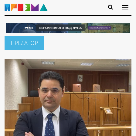
ПРЕДАТОР