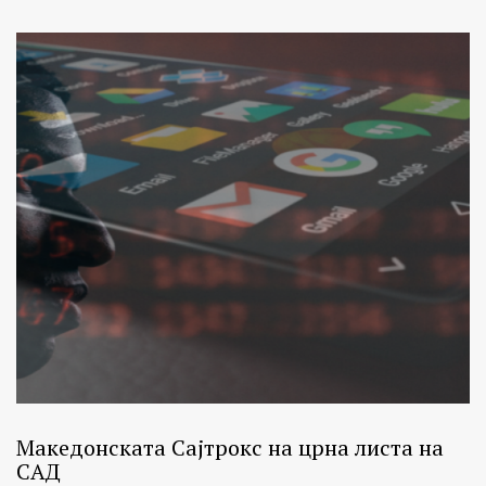
Македонската Сајтрокс на црна листа на
САД