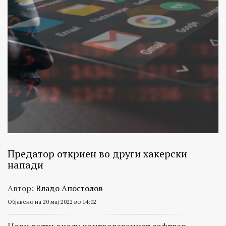
Предатор откриен во други хакерски
напади
Автор:
Владо Апостолов
Објавено на 20 мај 2022 во 14:02