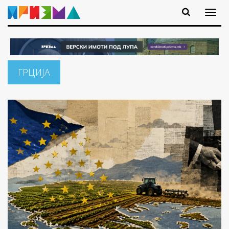
ГРЦИЈА