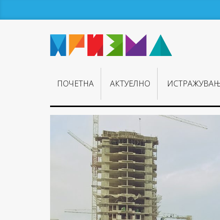
ПОЧЕТНА
АКТУЕЛНО
ИСТРАЖУВА