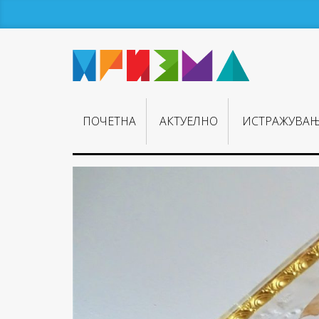
ПОЧЕТНА
АКТУЕЛНО
ИСТРАЖУВА