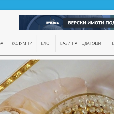
ЊA
КОЛУМНИ
БЛОГ
БАЗИ НА ПОДАТОЦИ
Т