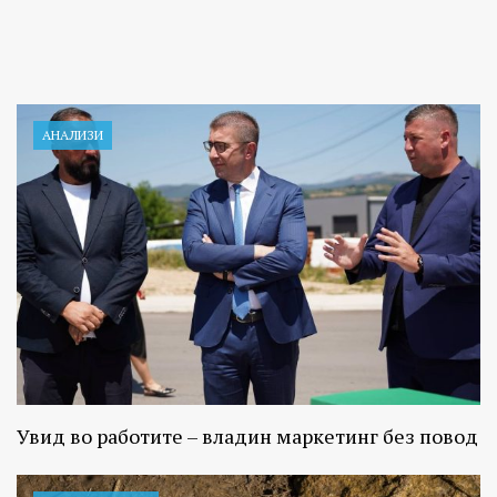
АНАЛИЗИ
Увид во работите – владин маркетинг без повод