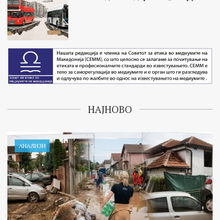
НАЈНОВО
АНАЛИЗИ