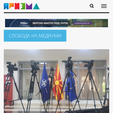
СЛОБОДА НА МЕДИУМИ