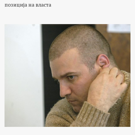
позиција на власта