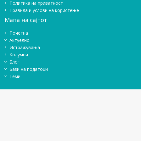
Политика на приватност
Правила и услови на користење
Мапа на сајтот
Почетна
Актуелно
Истражувањa
Колумни
Блог
Бази на податоци
Теми