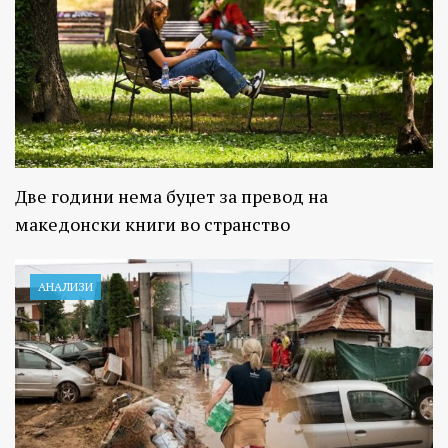
Две години нема буџет за превод на
македонски книги во странство
АНАЛИЗИ