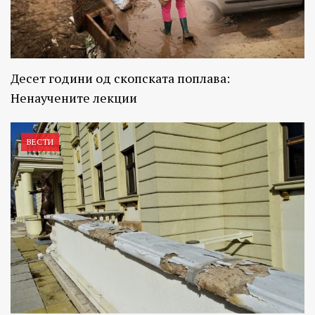
Десет години од скопската поплава:
Ненаучените лекции
ВЕСТИ