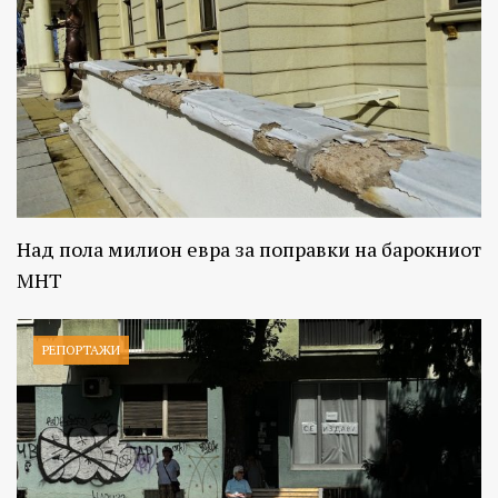
Над пола милион евра за поправки на барокниот
МНТ
РЕПОРТАЖИ