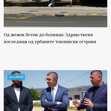
Од жежок бетон до болница: Здравствени
последици од урбаните топлински острови
АНАЛИЗИ