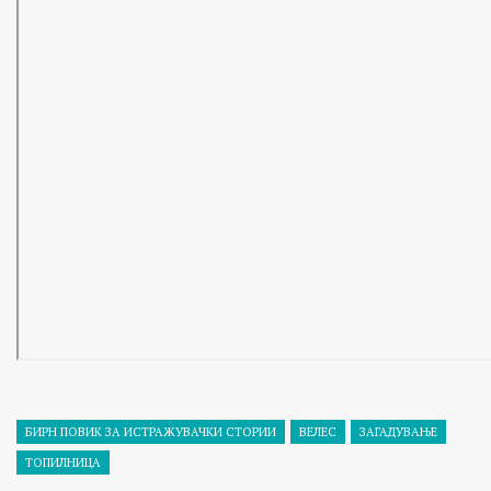
БИРН ПОВИК ЗА ИСТРАЖУВАЧКИ СТОРИИ
ВЕЛЕС
ЗАГАДУВАЊЕ
ТОПИЛНИЦА