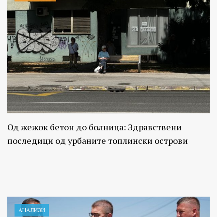
Од жежок бетон до болница: Здравствени
последици од урбаните топлински острови
АНАЛИЗИ