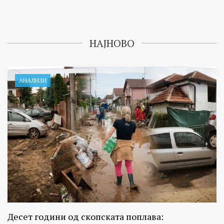
НАЈНОВО
АНАЛИЗИ
Десет години од скопската поплава: