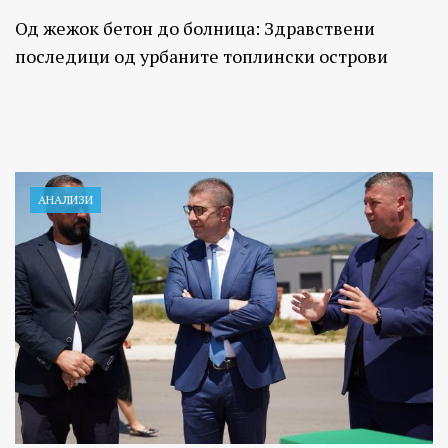
Од жежок бетон до болница: Здравствени
последици од урбаните топлински острови
АНАЛИЗИ