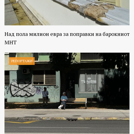
Над пола милион евра за поправки на барокниот
МНТ
РЕПОРТАЖИ