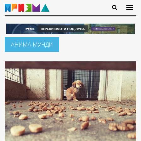
АНИМА МУНДИ