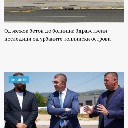
Од жежок бетон до болница: Здравствени
последици од урбаните топлински острови
АНАЛИЗИ