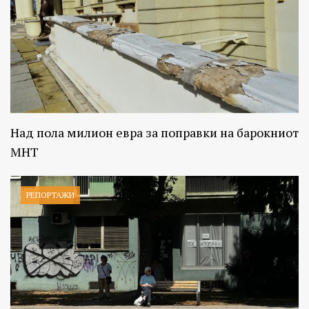
Над пола милион евра за поправки на барокниот
МНТ
РЕПОРТАЖИ