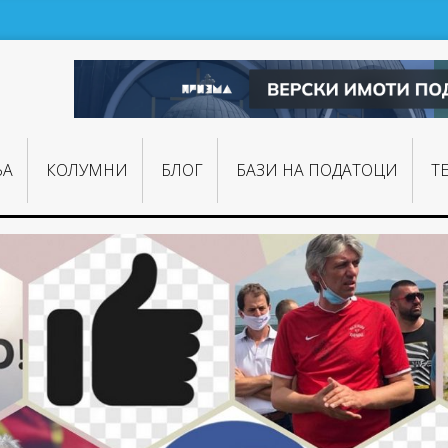
ЊA
КОЛУМНИ
БЛОГ
БАЗИ НА ПОДАТОЦИ
Т