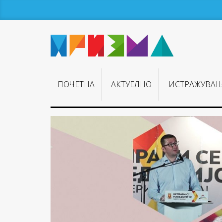
ПОЧЕТНА
АКТУЕЛНО
ИСТРАЖУВА