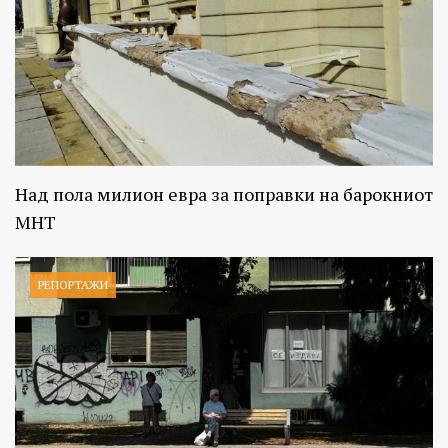
Над пола милион евра за поправки на барокниот
МНТ
РЕПОРТАЖИ