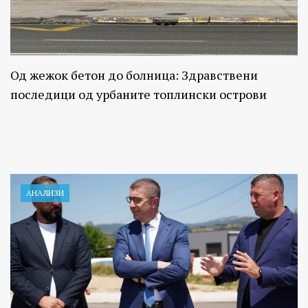
Од жежок бетон до болница: Здравствени
последици од урбаните топлински острови
АНАЛИЗИ