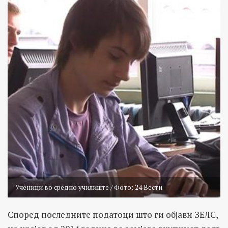
Ученици во средно училиште / Фото: 24 Вести
Според последните податоци што ги објави ЗЕЛС,