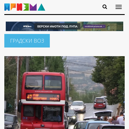
ГРАДСКИ ВОЗ