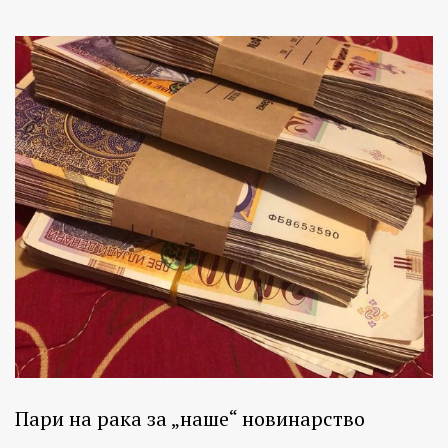
Пари на рака за „наше“ новинарство