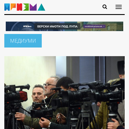
МЕДИУМИ