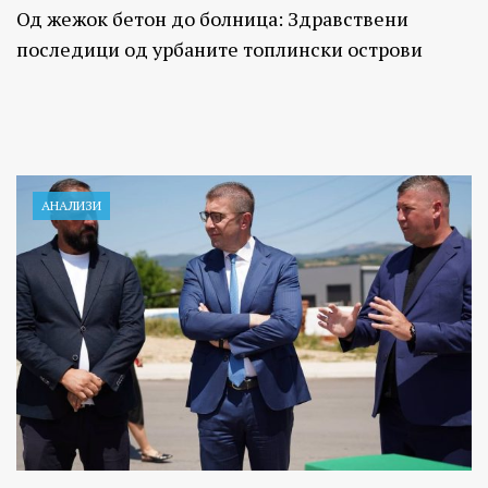
Од жежок бетон до болница: Здравствени
последици од урбаните топлински острови
АНАЛИЗИ