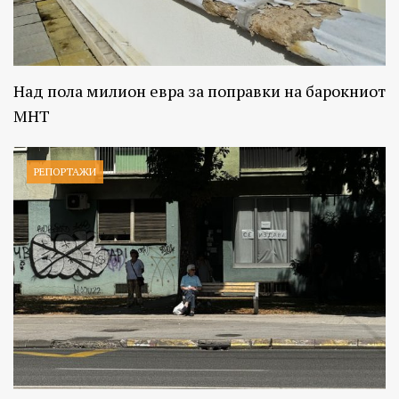
Над пола милион евра за поправки на барокниот
МНТ
РЕПОРТАЖИ