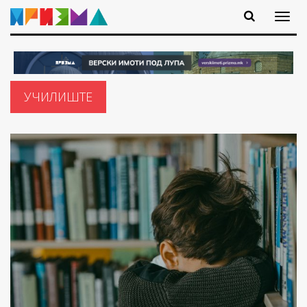
УЧИЛИШТЕ