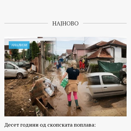
НАЈНОВО
АНАЛИЗИ
Десет години од скопската поплава: