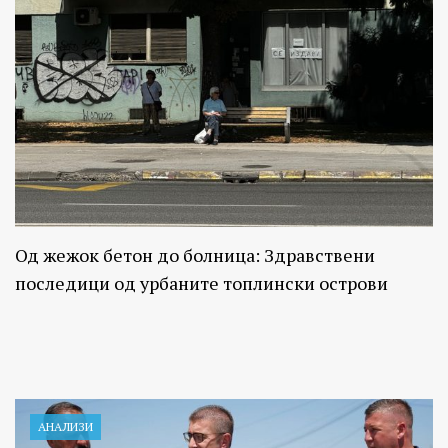
Од жежок бетон до болница: Здравствени
последици од урбаните топлински острови
АНАЛИЗИ