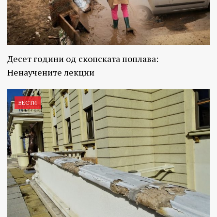
Десет години од скопската поплава:
Ненаучените лекции
ВЕСТИ