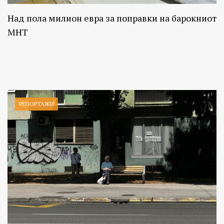
Над пола милион евра за поправки на барокниот
МНТ
РЕПОРТАЖИ