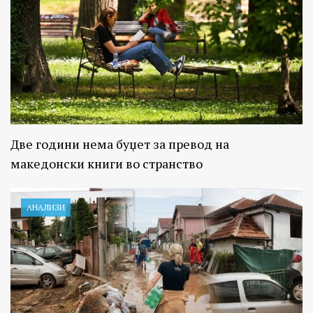
Две години нема буџет за превод на
македонски книги во странство
АНАЛИЗИ