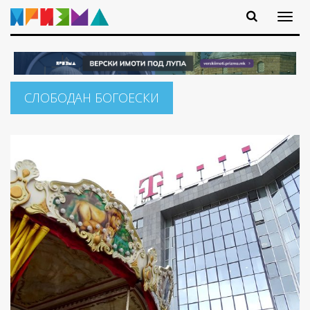
СЛОБОДАН БОГОЕСКИ