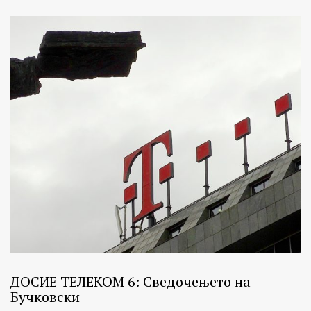
ДОСИЕ ТЕЛЕКОМ 6: Сведочењето на
Бучковски