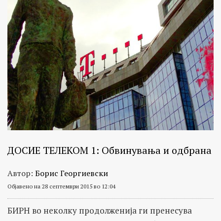
ДОСИЕ ТЕЛЕКОМ 1: Обвинувања и одбрана
Автор:
Борис Георгиевски
Објавено на 28 септември 2015 во 12:04
БИРН во неколку продолженија ги пренесува