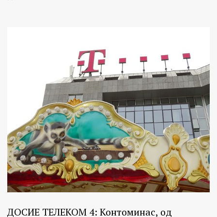
ДОСИЕ ТЕЛЕКОМ 4: Контоминас, од