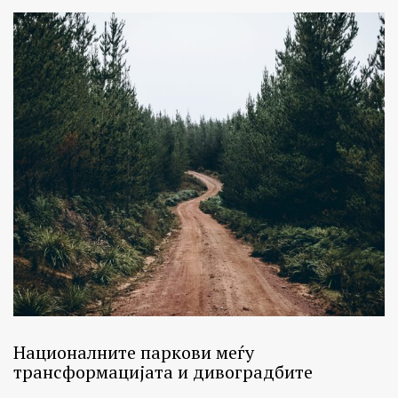
Националните паркови меѓу
трансформацијата и дивоградбите