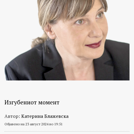
Изгубениот момент
Автор:
Катерина Блажевска
Објавено на 23 август 2024 во 19:51