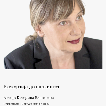
Екскурзија до паркингот
Автор:
Катерина Блажевска
Објавено на 16 август 2024 во 18:42