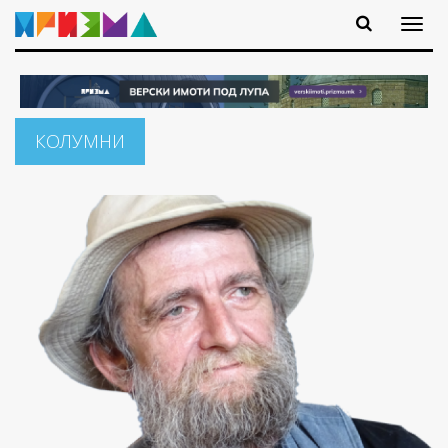
КОЛУМНИ