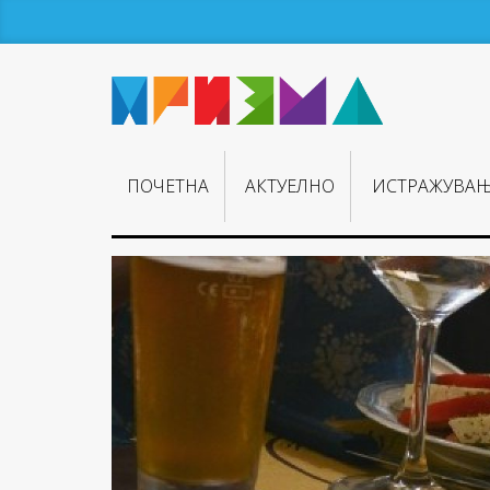
ПОЧЕТНА
АКТУЕЛНО
ИСТРАЖУВА