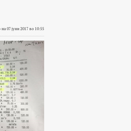
на 07 јуни 2017 во 10:55