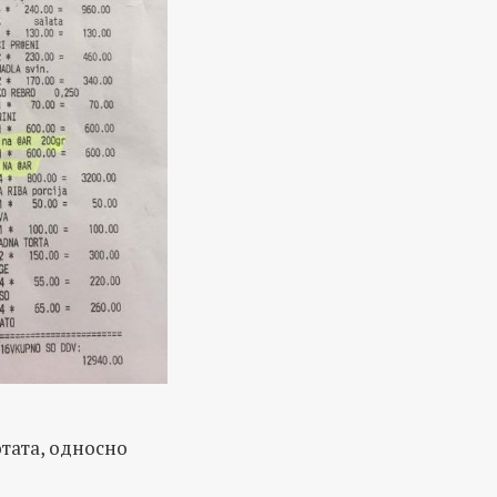
отата, односно