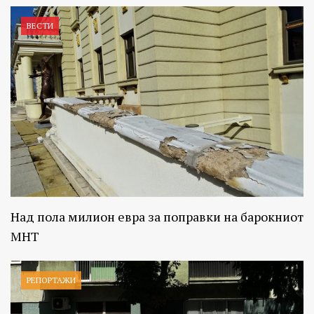
ВЕСТИ
Над пола милион евра за поправки на барокниот
МНТ
РЕПОРТАЖИ