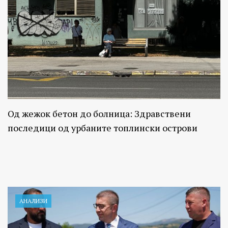
Од жежок бетон до болница: Здравствени
последици од урбаните топлински острови
АНАЛИЗИ