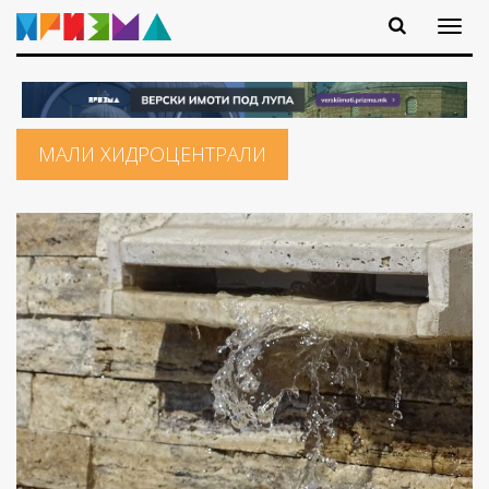
МАЛИ ХИДРОЦЕНТРАЛИ