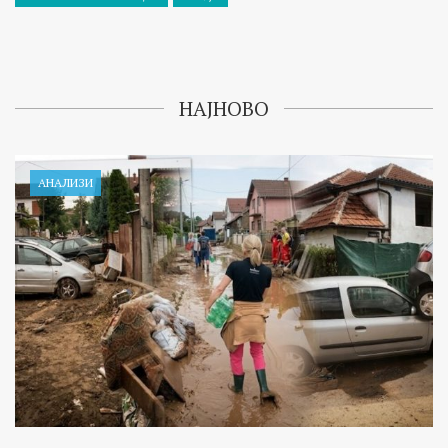
НАЈНОВО
АНАЛИЗИ