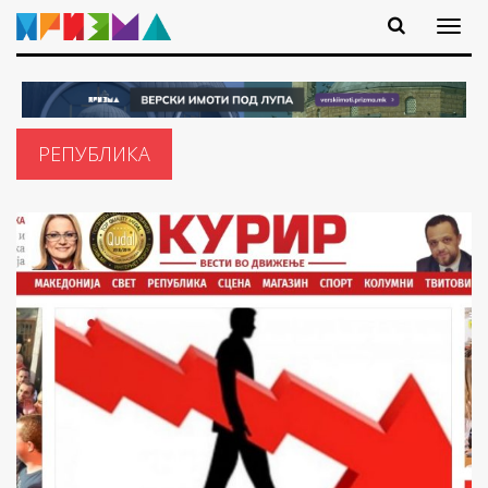
РЕПУБЛИКА