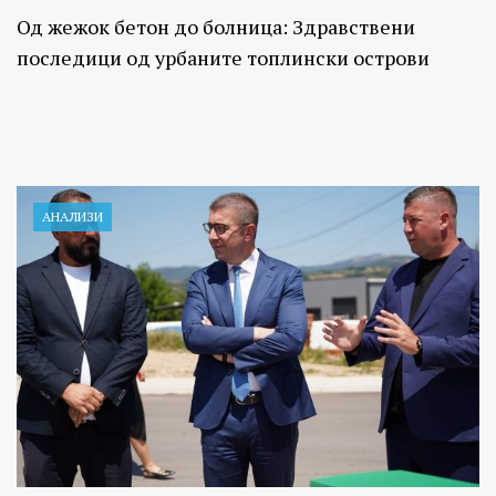
Од жежок бетон до болница: Здравствени
последици од урбаните топлински острови
АНАЛИЗИ