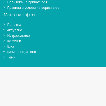
Политика на приватност
Правила и услови на користење
Мапа на сајтот
Почетна
Актуелно
Истражувањa
Колумни
Блог
Бази на податоци
Теми