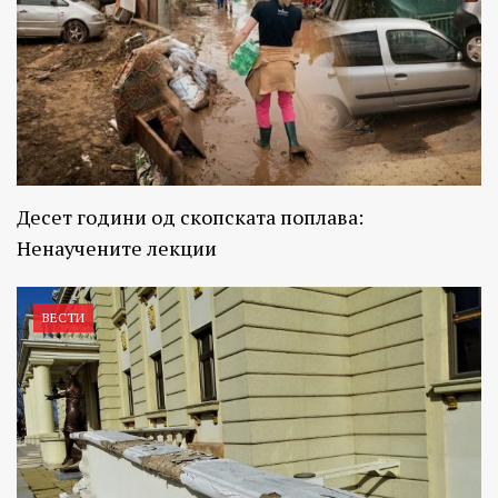
Десет години од скопската поплава:
Ненаучените лекции
ВЕСТИ