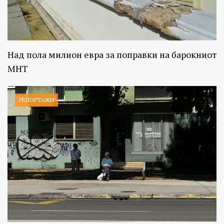
Над пола милион евра за поправки на барокниот
МНТ
РЕПОРТАЖИ