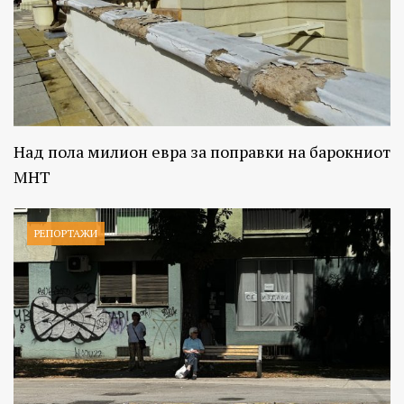
Над пола милион евра за поправки на барокниот
МНТ
РЕПОРТАЖИ