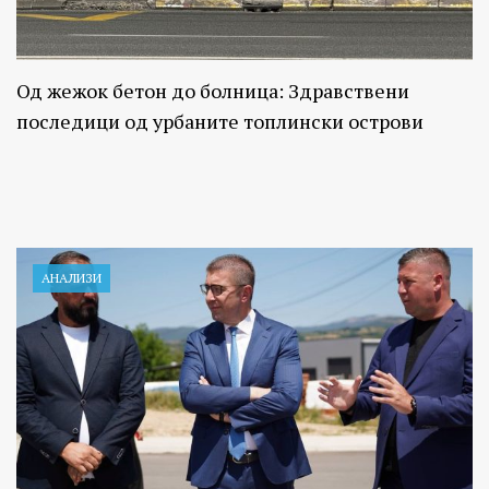
Од жежок бетон до болница: Здравствени
последици од урбаните топлински острови
АНАЛИЗИ