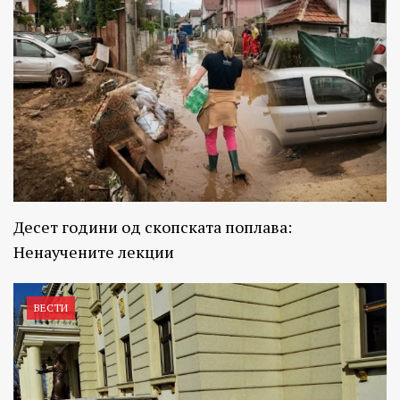
Десет години од скопската поплава:
Ненаучените лекции
ВЕСТИ