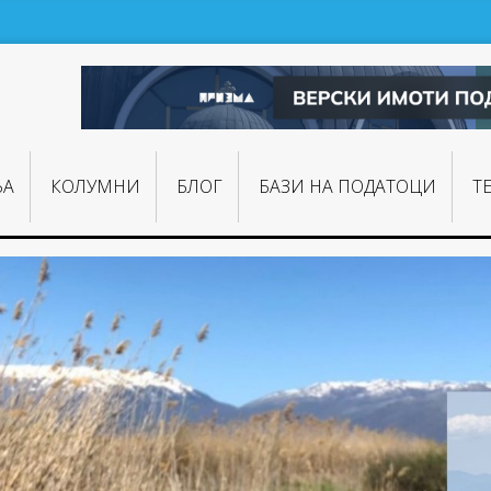
ЊA
КОЛУМНИ
БЛОГ
БАЗИ НА ПОДАТОЦИ
Т