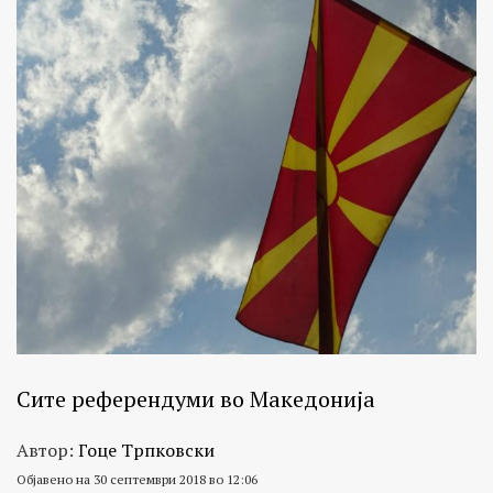
Сите референдуми во Македонија
Автор:
Гоце Трпковски
Објавено на 30 септември 2018 во 12:06