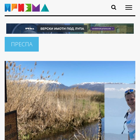
ПРЕСПА